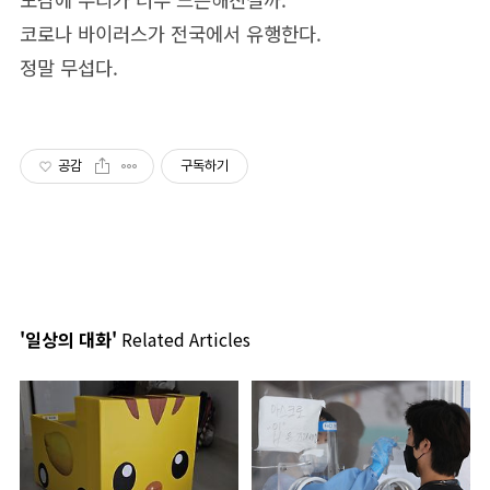
코로나 바이러스가 전국에서 유행한다.
정말 무섭다.
공감
구독하기
'일상의 대화'
Related Articles