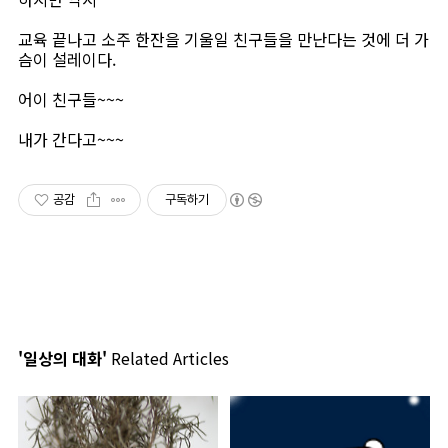
교육 끝나고 소주 한잔을 기울일 친구들을 만난다는 것에 더 가
슴이 설레이다.
어이 친구들~~~
내가 간다고~~~
공감
구독하기
'일상의 대화'
Related Articles