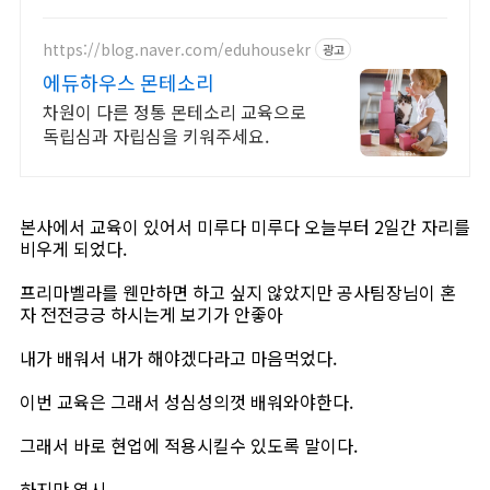
https://blog.naver.com/eduhousekr
광고
에듀하우스 몬테소리
차원이 다른 정통 몬테소리 교육으로
독립심과 자립심을 키워주세요.
본사에서 교육이 있어서 미루다 미루다 오늘부터 2일간 자리를
비우게 되었다.
프리마벨라를 웬만하면 하고 싶지 않았지만 공사팀장님이 혼
자 전전긍긍 하시는게 보기가 안좋아
내가 배워서 내가 해야겠다라고 마음먹었다.
이번 교육은 그래서 성심성의껏 배워와야한다.
그래서 바로 현업에 적용시킬수 있도록 말이다.
하지만 역시