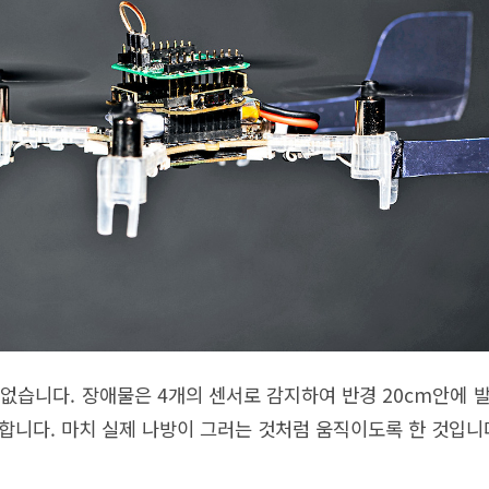
요없습니다. 장애물은 4개의 센서로 감지하여 반경 20cm안에 
합니다. 마치 실제 나방이 그러는 것처럼 움직이도록 한 것입니