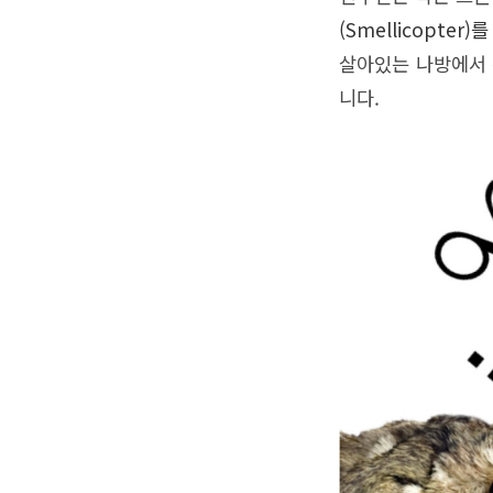
(Smellicopter
살아있는 나방에서 
니다.