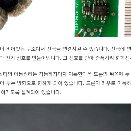
이 비어있는 구조여서 전극을 연결시킬 수 있습니다. 전극에 
다 전기 신호를 만들어냅니다. 그 신호를 받아 증폭시켜 화학센
콥터의 이동원리는 작동하자마자 이륙한다음
드론의 뒤쪽에 두
이 부는 방향으로 향하게 되어 있습니다. 드론이 좌우로 이동
나아가도록 설계되어 있습니다.