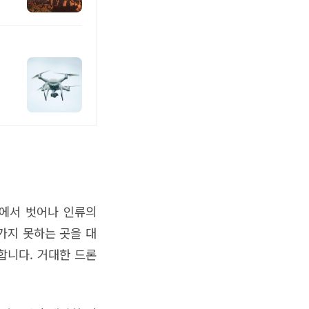
할에서 벗어나 인류의
가지 못하는 곳을 대
합니다. 거대한 드론