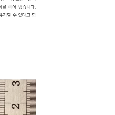
이를 떼어 냈습니다.
유지할 수 있다고 합