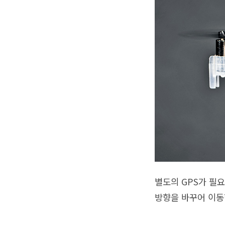
별도의 GPS가 필
방향을 바꾸어 이동