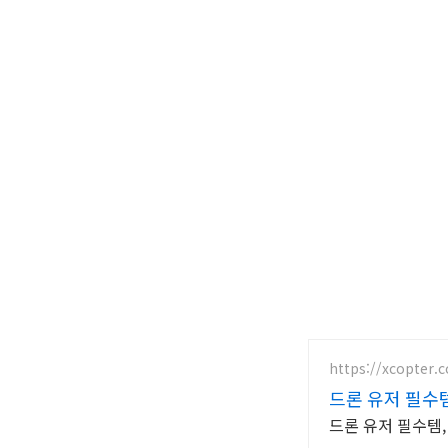
https://xcopter.
드론 유저 필수
드론 유저 필수템