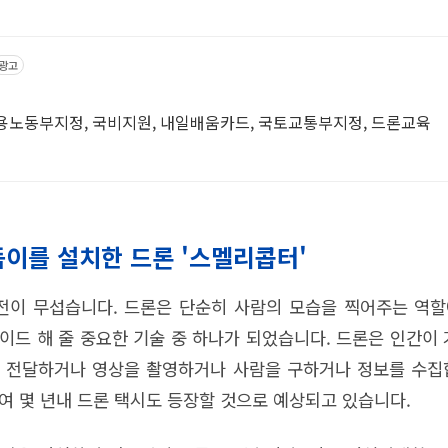
광고
용노동부지정, 국비지원, 내일배움카드, 국토교통부지정, 드론교육
듬이를 설치한 드론 '스멜리콥터'
 발전이 무섭습니다. 드론은 단순히 사람의 모습을 찍어주는 역
이드 해 줄 중요한 기술 중 하나가 되었습니다. 드론은 인간이 
 전달하거나 영상을 촬영하거나 사람을 구하거나 정보를 수집
여 몇 년내 드론 택시도 등장할 것으로 예상되고 있습니다.