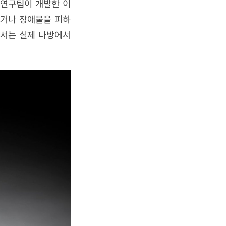
 연구팀이 개발한 이
하거나 장애물을 피하
센서는 실제 나방에서