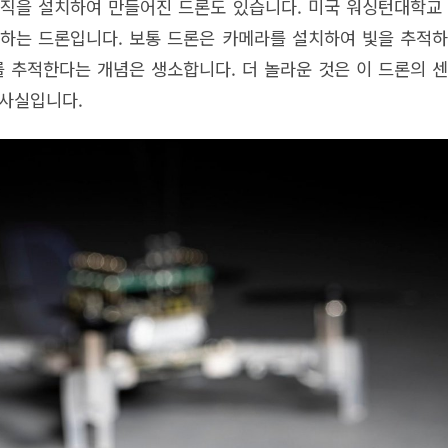
직을 설치하여 만들어진 드론도 있습니다. 미국 워싱턴대학교
하는 드론입니다. 보통 드론은 카메라를 설치하여 빛을 추적
를 추적한다는 개념은 생소합니다. 더 놀라운 것은 이 드론의 
사실입니다.