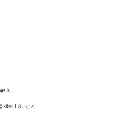
습니다.
을 해보니 장태산 자