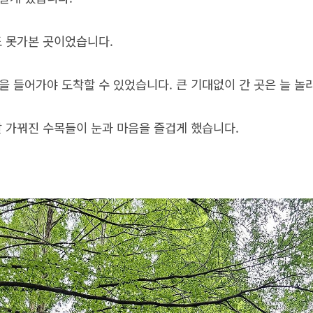
도 못가본 곳이었습니다.
을 들어가야 도착할 수 있었습니다. 큰 기대없이 간 곳은 늘 놀
잘 가꿔진 수목들이 눈과 마음을 즐겁게 했습니다.