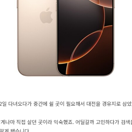
 2일 다녀오다가 중간에 쉴 곳이 필요해서 대전을 경유지로 삼았
짧게나마 직접 살던 곳이라 익숙했죠. 어딜갈까 고민하다가 검색
알게 됐습니다.