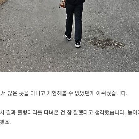
가서 많은 곳을 다니고 체험해볼 수 없었던게 아쉬웠습니다.
처 길과 출렁다리를 다녀온 건 참 잘했다고 생각했습니다. 높이
했죠.