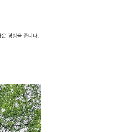
라운 경험을 줍니다.