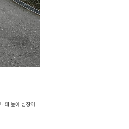
가 꽤 높아 심장이