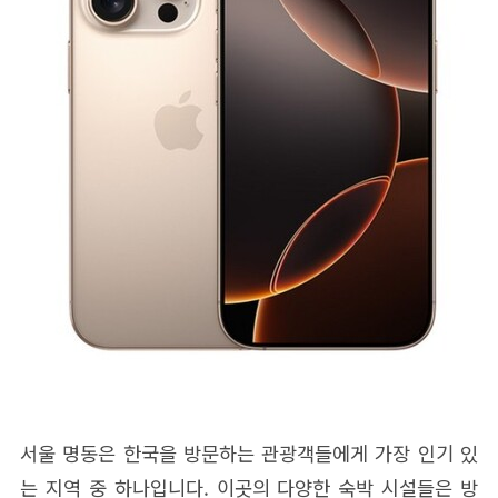
서울 명동은 한국을 방문하는 관광객들에게 가장 인기 있
는 지역 중 하나입니다. 이곳의 다양한 숙박 시설들은 방