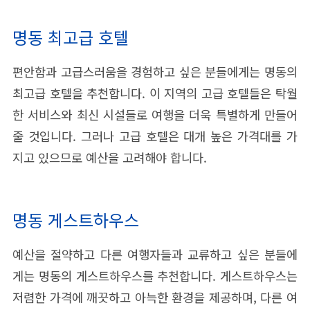
명동 최고급 호텔
편안함과 고급스러움을 경험하고 싶은 분들에게는 명동의
최고급 호텔을 추천합니다. 이 지역의 고급 호텔들은 탁월
한 서비스와 최신 시설들로 여행을 더욱 특별하게 만들어
줄 것입니다. 그러나 고급 호텔은 대개 높은 가격대를 가
지고 있으므로 예산을 고려해야 합니다.
명동 게스트하우스
예산을 절약하고 다른 여행자들과 교류하고 싶은 분들에
게는 명동의 게스트하우스를 추천합니다. 게스트하우스는
저렴한 가격에 깨끗하고 아늑한 환경을 제공하며, 다른 여