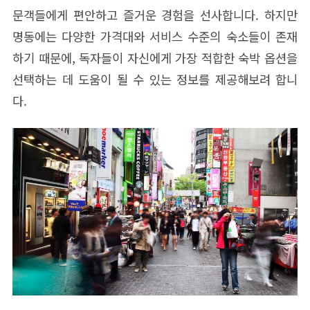
문객들에게 편안하고 즐거운 경험을 선사합니다. 하지만
명동에는 다양한 가격대와 서비스 수준의 숙소들이 존재
하기 때문에, 독자들이 자신에게 가장 적합한 숙박 옵션을
선택하는 데 도움이 될 수 있는 정보를 제공해보려 합니
다.