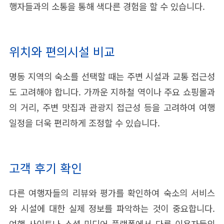
행자들과의 소통을 통해 색다른 경험을 할 수 있습니다.
위치와 편의시설 비교
명동 지역의 숙소를 선택할 때는 주변 시설과 교통 접근성
도 고려해야 합니다. 가까운 지하철 역이나 주요 쇼핑몰과
의 거리, 주변 맛집과 관광지 접근성 등을 고려하여 여행
일정을 더욱 편리하게 조정할 수 있습니다.
고객 후기 확인
다른 여행자들의 리뷰와 평가를 확인하여 숙소의 서비스
와 시설에 대한 실제 정보를 파악하는 것이 중요합니다.
여행 사이트나 소셜 미디어 플랫폼에서 다른 이용자들의