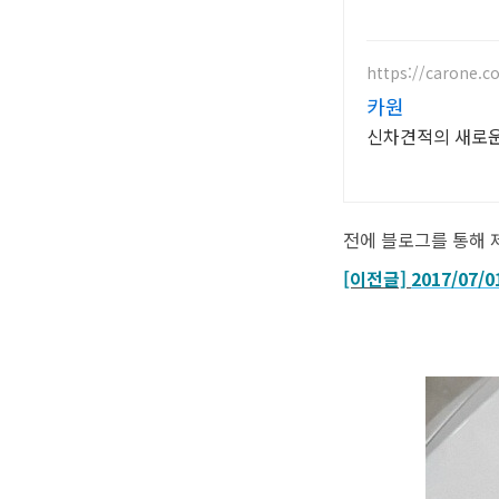
https://carone.co
카원
신차견적의 새로운 
전에 블로그를 통해 
[이전글]
2017/07