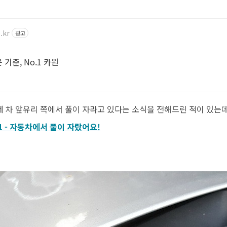
.kr
광고
기준, No.1 카원
제 차 앞유리 쪽에서 풀이 자라고 있다는 소식을 전해드린 적이 있는데
/01 - 자동차에서 풀이 자랐어요!