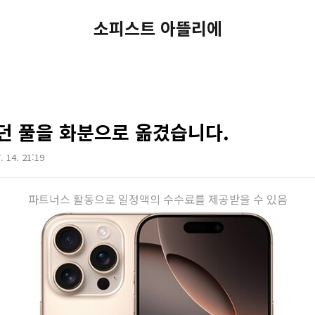
소피스트 아뜰리에
던 풀을 화분으로 옮겼습니다.
. 14. 21:19