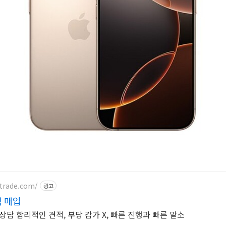
otrade.com/
광고
 매입
상담 합리적인 견적, 부당 감가 X, 빠른 진행과 빠른 말소